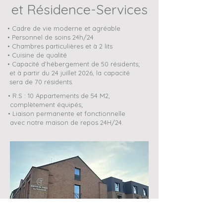
et Résidence-Services
• Cadre de vie moderne et agréable
• Personnel de soins 24h/24
• Chambres particulières et à 2 lits
• Cuisine de qualité
• Capacité d’hébergement de 50 résidents;
et à partir du 24 juillet 2026, la capacité
sera de 70 résidents.
• R.S : 10 Appartements de 54 M2,
complètement équipés;
• Liaison permanente et fonctionnelle
avec notre maison de repos 24H/24.